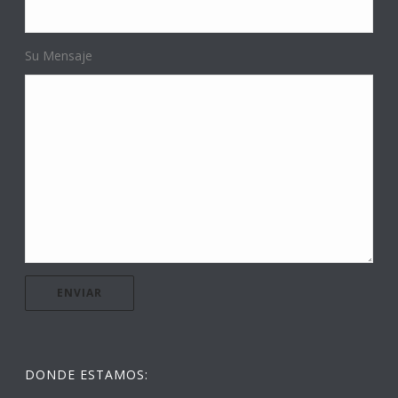
Su Mensaje
DONDE ESTAMOS: