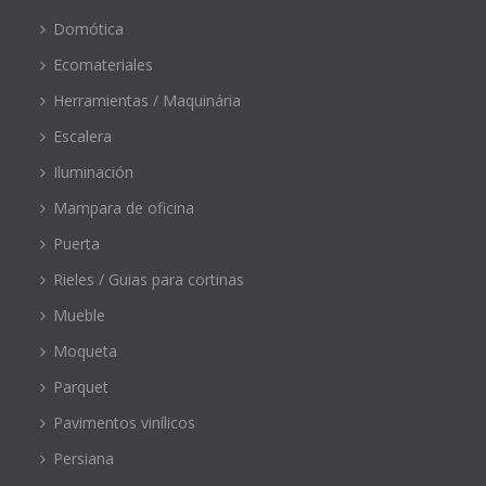
Domótica
Ecomateriales
Herramientas / Maquinária
Escalera
Iluminación
Mampara de oficina
Puerta
Rieles / Guias para cortinas
Mueble
Moqueta
Parquet
Pavimentos vinílicos
Persiana