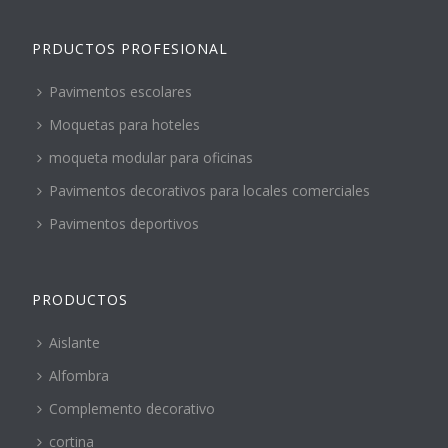
PRDUCTOS PROFESIONAL
Pavimentos escolares
Moquetas para hoteles
moqueta modular para oficinas
Pavimentos decorativos para locales comerciales
Pavimentos deportivos
PRODUCTOS
Aislante
Alfombra
Complemento decorativo
cortina