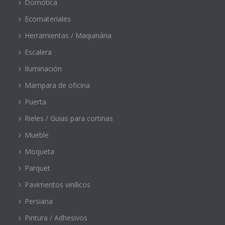
Domótica
Ecomateriales
Herramientas / Maquinária
Escalera
Iluminación
Mampara de oficina
Puerta
Rieles / Guias para cortinas
Mueble
Moqueta
Parquet
Pavimentos vinílicos
Persiana
Pintura / Adhesivos