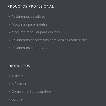
PRDUCTOS PROFESIONAL
Pavimentos escolares
Moquetas para hoteles
moqueta modular para oficinas
Pavimentos decorativos para locales comerciales
Pavimentos deportivos
PRODUCTOS
Aislante
Alfombra
Complemento decorativo
cortina