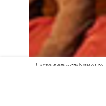
This website uses cookies to improve your e