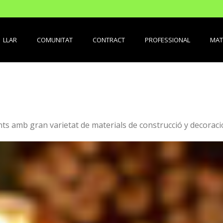
LLAR
COMUNITAT
CONTRACT
PROFESSIONAL
MAT
ents amb gran varietat de materials de construcció y decoraci