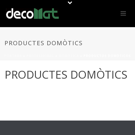
PRODUCTES DOMÒTICS
PORTADA
»
PROFESSIONAL
»
DOMÓTICA
»
PRODUCTOS DOMÒTICOS
PRODUCTES DOMÒTICS