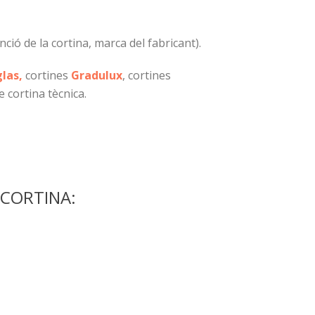
nció de la cortina, marca del fabricant).
las,
cortines
Gradulux
, cortines
 cortina tècnica.
 CORTINA: