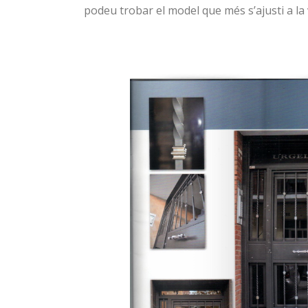
podeu trobar el model que més s’ajusti a la 