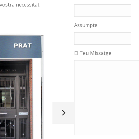
vostra necessitat.
Assumpte
El Teu Missatge