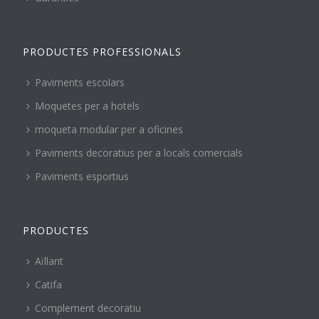
PRODUCTES PROFESSIONALS
Paviments escolars
Moquetes per a hotels
moqueta modular per a oficines
Paviments decoratius per a locals comercials
Paviments esportius
PRODUCTES
Aïllant
Catifa
Complement decoratiu