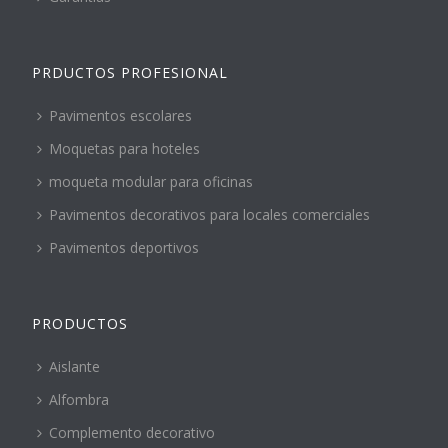
PRDUCTOS PROFESIONAL
Pavimentos escolares
Moquetas para hoteles
moqueta modular para oficinas
Pavimentos decorativos para locales comerciales
Pavimentos deportivos
PRODUCTOS
Aislante
Alfombra
Complemento decorativo