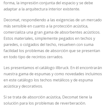
forma, la impresión conjunta del espacio y se debe
adaptar a la arquitectura interior existente.
Decomat, respondiendo a las exigencias de un mercado
más sensible en cuanto a la protección acústica,
comercializa una gran gama de absorbentes acústicos.
Estos materiales, simplemente pegados en techos y
paredes, o colgados del techo, resuelven con suma
facilidad los problemas de absorción que se presentan
en todo tipo de recintos cerrados.
Les presentamos el catálogo illbruck. En él encontrarán
nuestra gama de espumas y como novedades incluimos
en este catálogo los techos metálicos y de espuma
acústica y decorativos.
Si se trata de absorción acústica, Decomat tiene la
solución para los problemas de reverberación.