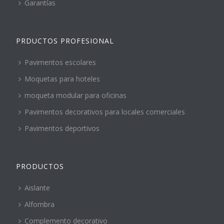
Garantías
PRDUCTOS PROFESIONAL
Pavimentos escolares
Moquetas para hoteles
moqueta modular para oficinas
Pavimentos decorativos para locales comerciales
Pavimentos deportivos
PRODUCTOS
Aislante
Alfombra
Complemento decorativo