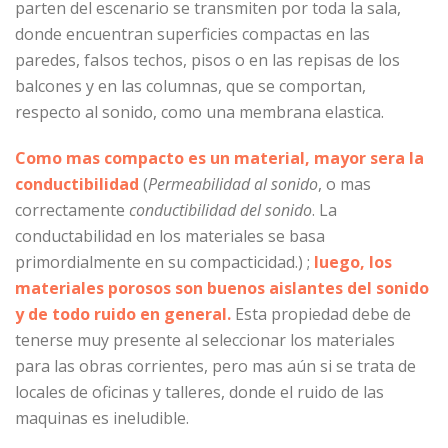
parten del escenario se transmiten por toda la sala,
donde encuentran superficies compactas en las
paredes, falsos techos, pisos o en las repisas de los
balcones y en las columnas, que se comportan,
respecto al sonido, como una membrana elastica.
Como mas compacto es un material, mayor sera la
conductibilidad
(
Permeabilidad al sonido
, o mas
correctamente
conductibilidad del sonido
. La
conductabilidad en los materiales se basa
primordialmente en su compacticidad.) ;
luego, los
materiales porosos son buenos aislantes del sonido
y de todo ruido en general.
Esta propiedad debe de
tenerse muy presente al seleccionar los materiales
para las obras corrientes, pero mas aún si se trata de
locales de oficinas y talleres, donde el ruido de las
maquinas es ineludible.