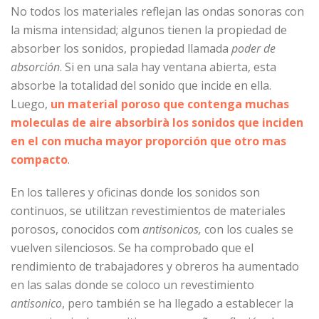
No todos los materiales reflejan las ondas sonoras con
la misma intensidad; algunos tienen la propiedad de
absorber los sonidos, propiedad llamada
poder de
absorción
. Si en una sala hay ventana abierta, esta
absorbe la totalidad del sonido que incide en ella.
Luego,
un material poroso que contenga muchas
moleculas de aire absorbirà los sonidos que inciden
en el con mucha mayor proporción que otro mas
compacto
.
En los talleres y oficinas donde los sonidos son
continuos, se utilitzan revestimientos de materiales
porosos, conocidos com
antisonicos,
con los cuales se
vuelven silenciosos. Se ha comprobado que el
rendimiento de trabajadores y obreros ha aumentado
en las salas donde se coloco un revestimiento
antisonico
, pero también se ha llegado a establecer la