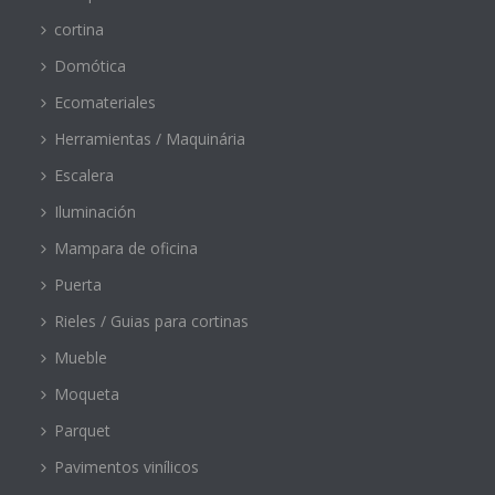
cortina
Domótica
Ecomateriales
Herramientas / Maquinária
Escalera
Iluminación
Mampara de oficina
Puerta
Rieles / Guias para cortinas
Mueble
Moqueta
Parquet
Pavimentos vinílicos