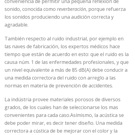
conveniencia de permitir una pequeña reflexión de
sonido, conocida como
reverberación
, porque refuerza
los sonidos produciendo una audición correcta y
agradable.
También respecto al ruido industrial, por ejemplo en
las naves de fabricación, los expertos médicos hace
tiempo que están de acuerdo en esto: que el ruido es la
causa núm. 1 de las enfermedades profesionales, y que
un nivel equivalente a más de 85 dB(A) debe conducir a
una medida correctora del ruido con arreglo a las
normas en materia de prevención de accidentes.
La indústria provee materiales porosos de diversos
grados, de los cuales han de seleccionarse los mas
convenientes para cada caso.Asímismo, la acústica se
debe poder mirar, es decir tener diseño. Una medida
correctora a cústica de be mejorar con el color y la