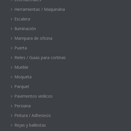
Herramientas / Maquinária
Escalera
Iluminación
Mampara de oficina
Puerta
Rieles / Guias para cortinas
Mueble
Moqueta
Parquet
Pavimentos vinílicos
Persiana
Pintura / Adhesivos
Rejas y ballestas