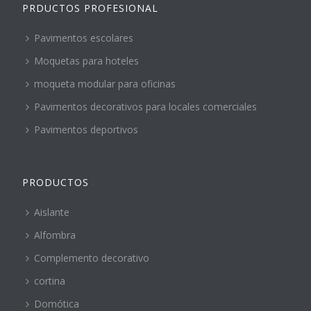
PRDUCTOS PROFESIONAL
Pavimentos escolares
Moquetas para hoteles
moqueta modular para oficinas
Pavimentos decorativos para locales comerciales
Pavimentos deportivos
PRODUCTOS
Aislante
Alfombra
Complemento decorativo
cortina
Domótica