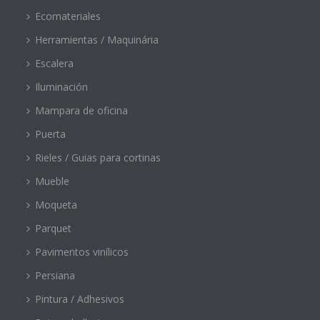
Ecomateriales
Herramientas / Maquinária
Escalera
Iluminación
Mampara de oficina
Puerta
Rieles / Guias para cortinas
Mueble
Moqueta
Parquet
Pavimentos vinílicos
Persiana
Pintura / Adhesivos