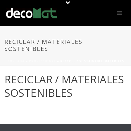
RECICLAR / MATERIALES
SOSTENIBLES
PORTADA
»
PROFESSIONAL
»
RECYCLE / SUSTAINABLE MATERIALS
RECICLAR / MATERIALES
SOSTENIBLES