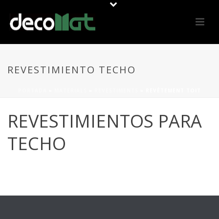
REVESTIMIENTO TECHO
PORTADA
»
MATERIALS
»
REVESTIMENTS
»
REVÊTEMENT TOIT
REVESTIMIENTOS PARA
TECHO