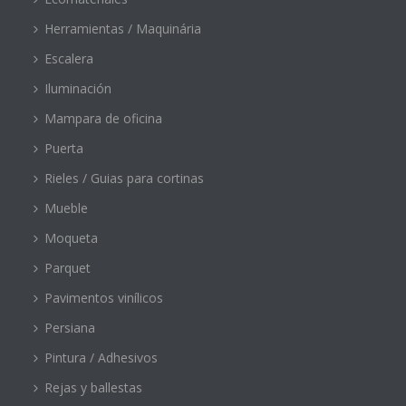
Herramientas / Maquinária
Escalera
Iluminación
Mampara de oficina
Puerta
Rieles / Guias para cortinas
Mueble
Moqueta
Parquet
Pavimentos vinílicos
Persiana
Pintura / Adhesivos
Rejas y ballestas