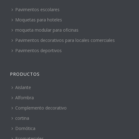
Pavimentos escolares
Moquetas para hoteles
moqueta modular para oficinas
Pavimentos decorativos para locales comerciales
Pavimentos deportivos
PRODUCTOS
Aislante
Alfombra
Complemento decorativo
cortina
Domótica
Ecomateriales