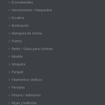
Ecomateriales
Herramientas / Maquinária
Escalera
Iluminación
Mampara de oficina
Puerta
Rieles / Guias para cortinas
Mueble
Moqueta
Parquet
Pavimentos vinílicos
Persiana
Pintura / Adhesivos
Rejas y ballestas