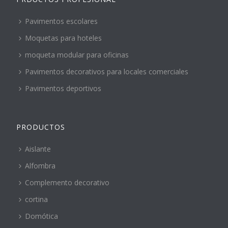
Pavimentos escolares
Moquetas para hoteles
moqueta modular para oficinas
Pavimentos decorativos para locales comerciales
Pavimentos deportivos
PRODUCTOS
Aislante
Alfombra
Complemento decorativo
cortina
Domótica