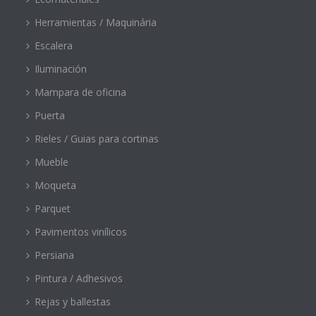
Herramientas / Maquinária
Escalera
Iluminación
Mampara de oficina
Puerta
Rieles / Guias para cortinas
Mueble
Moqueta
Parquet
Pavimentos vinílicos
Persiana
Pintura / Adhesivos
Rejas y ballestas