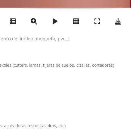
ento de linóleo, moqueta, pvc…:
tiles (cutters, lamas, tijeras de suelos, cizallas, cortadores)
, aspiradoras restos taladros, etc)