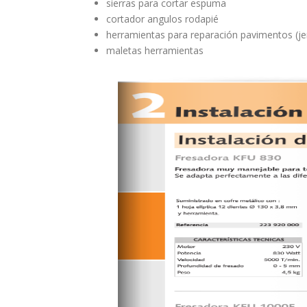
sierras para cortar espuma
cortador angulos rodapié
herramientas para reparación pavimentos (je
maletas herramientas