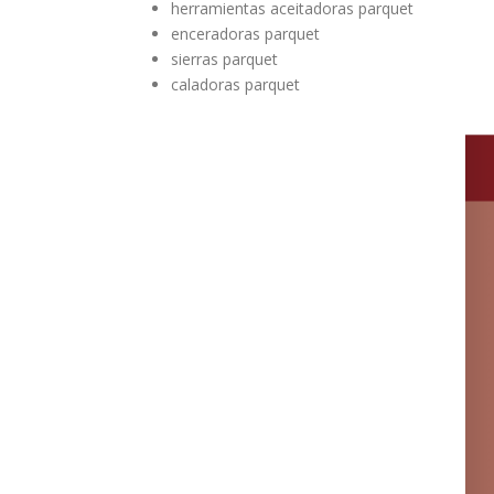
herramientas aceitadoras parquet
enceradoras parquet
sierras parquet
caladoras parquet