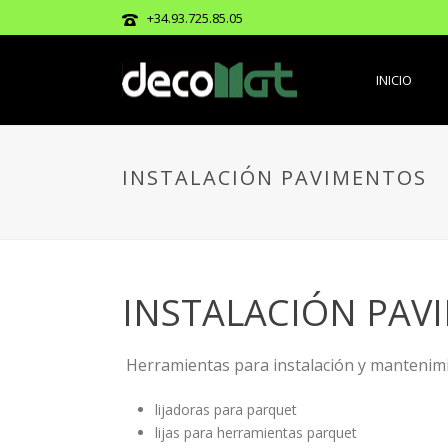
+34.93.725.85.05
INICIO
INSTALACIÓN PAVIMENTOS
INSTALACIÓN PAV
Herramientas para instalación y mantenimi
lijadoras para parquet
lijas para herramientas parquet