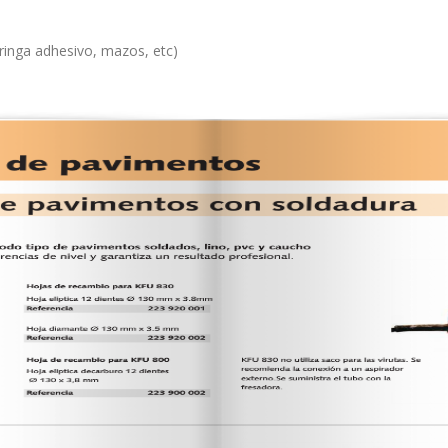
ringa adhesivo, mazos, etc)