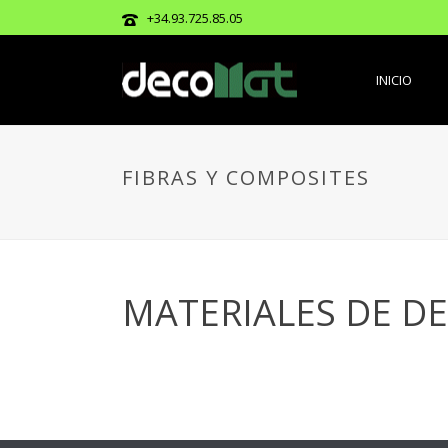
+34.93.725.85.05
INICIO
FIBRAS Y COMPOSITES
MATERIALES DE D