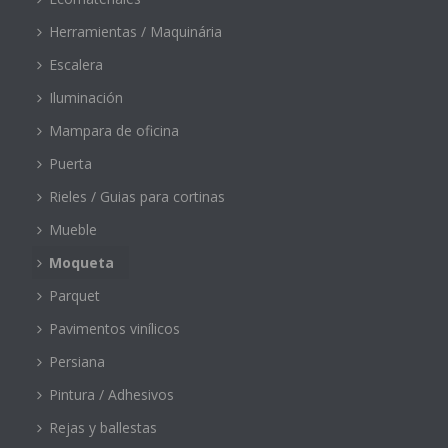
Herramientas / Maquinária
Escalera
Iluminación
Mampara de oficina
Puerta
Rieles / Guias para cortinas
Mueble
Moqueta
Parquet
Pavimentos vinílicos
Persiana
Pintura / Adhesivos
Rejas y ballestas