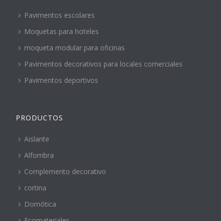
Pavimentos escolares
Moquetas para hoteles
moqueta modular para oficinas
Pavimentos decorativos para locales comerciales
Pavimentos deportivos
PRODUCTOS
Aislante
Alfombra
Complemento decorativo
cortina
Domótica
Ecomateriales