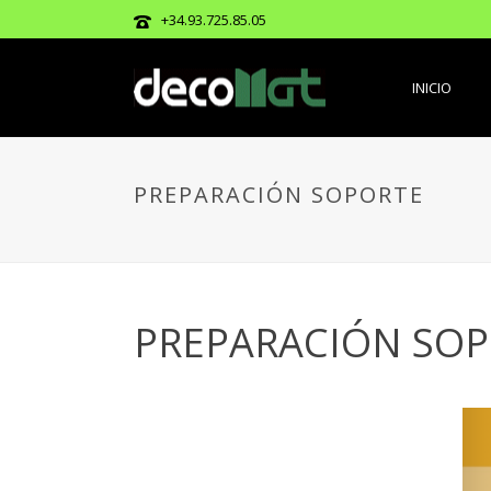
+34.93.725.85.05
INICIO
PREPARACIÓN SOPORTE
PREPARACIÓN SO