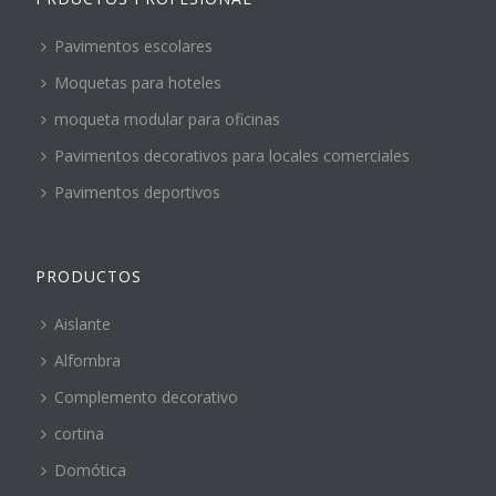
Pavimentos escolares
Moquetas para hoteles
moqueta modular para oficinas
Pavimentos decorativos para locales comerciales
Pavimentos deportivos
PRODUCTOS
Aislante
Alfombra
Complemento decorativo
cortina
Domótica