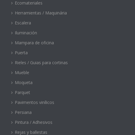
Ecomateriales
Herramientas / Maquinária
Escalera
Iluminación
Mampara de oficina
Puerta
Rieles / Guias para cortinas
Mueble
Moqueta
Parquet
Pavimentos vinílicos
Persiana
Pintura / Adhesivos
Rejas y ballestas