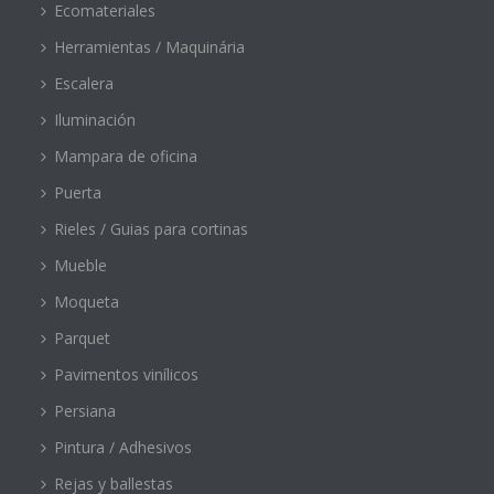
Ecomateriales
Herramientas / Maquinária
Escalera
Iluminación
Mampara de oficina
Puerta
Rieles / Guias para cortinas
Mueble
Moqueta
Parquet
Pavimentos vinílicos
Persiana
Pintura / Adhesivos
Rejas y ballestas