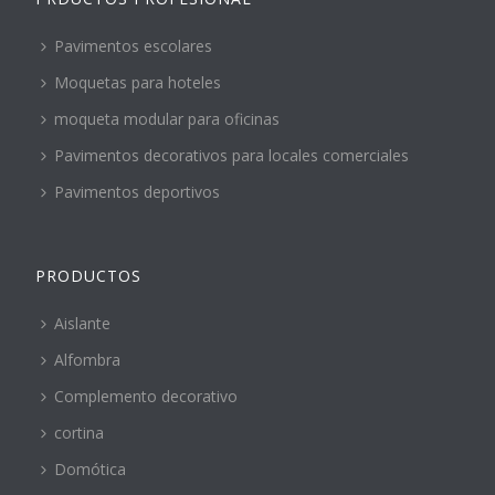
Pavimentos escolares
Moquetas para hoteles
moqueta modular para oficinas
Pavimentos decorativos para locales comerciales
Pavimentos deportivos
PRODUCTOS
Aislante
Alfombra
Complemento decorativo
cortina
Domótica