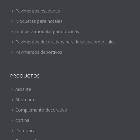
Pavimentos escolares
Moquetas para hoteles
moqueta modular para oficinas
Pavimentos decorativos para locales comerciales
Pavimentos deportivos
PRODUCTOS
Aislante
Alfombra
Complemento decorativo
cortina
Domótica