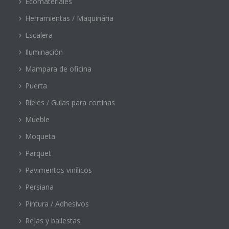
Ecomateriales
Herramientas / Maquinária
Escalera
Iluminación
Mampara de oficina
Puerta
Rieles / Guias para cortinas
Mueble
Moqueta
Parquet
Pavimentos vinílicos
Persiana
Pintura / Adhesivos
Rejas y ballestas