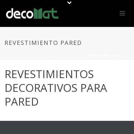
REVESTIMIENTO PARED
PORTADA
»
MATERIALS
»
REVESTIMENTS
»
REVESTIMENT PARET
REVESTIMIENTOS
DECORATIVOS PARA
PARED