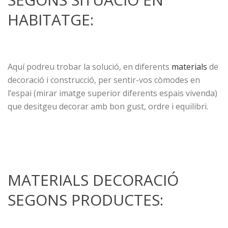
HABITATGE:
Aquí podreu trobar la solució, en diferents
materials
de
decoració i construcció, per sentir-vos còmodes en
l’espai (mirar imatge superior diferents espais vivenda)
que desitgeu decorar amb bon gust, ordre i equilibri.
MATERIALS DECORACIÓ
SEGONS PRODUCTES: