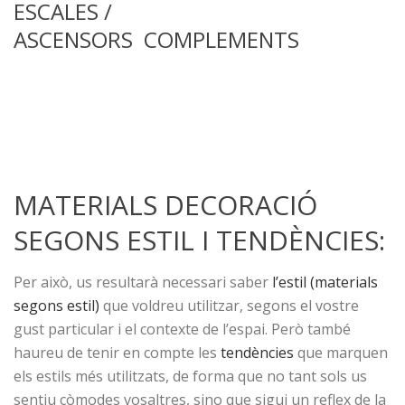
ESCALES /
ASCENSORS COMPLEMENTS
MATERIALS DECORACIÓ
SEGONS ESTIL I TENDÈNCIES:
Per això, us resultarà necessari saber
l’estil (materials
segons estil)
que voldreu utilitzar, segons el vostre
gust particular i el contexte de l’espai. Però també
haureu de tenir en compte les
tendències
que marquen
els estils més utilitzats, de forma que no tant sols us
sentiu còmodes vosaltres, sino que sigui un reflex de la