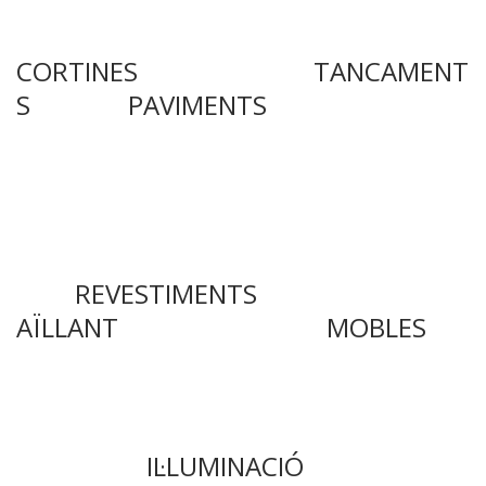
CORTINES
TANCAMENT
S
PAVIMENTS
REVESTIMENTS
AÏLLANT
MOBLES
IL·LUMINACIÓ