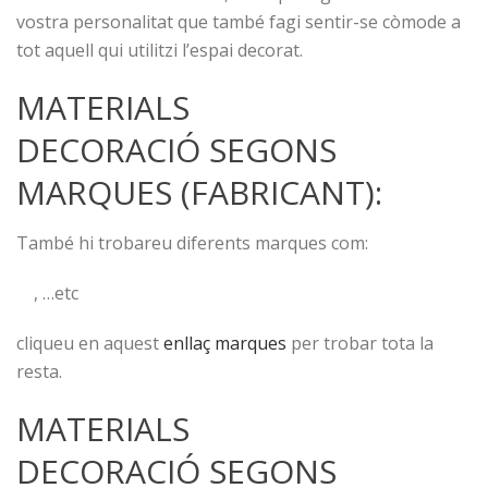
vostra personalitat que també fagi sentir-se còmode a
tot aquell qui utilitzi l’espai decorat.
MATERIALS
DECORACIÓ SEGONS
MARQUES (FABRICANT):
També hi trobareu diferents marques com:
, …etc
cliqueu en aquest
enllaç marques
per trobar tota la
resta.
MATERIALS
DECORACIÓ SEGONS