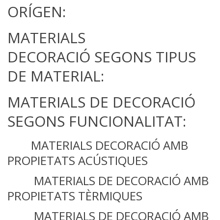
ORÍGEN:
MATERIALS
DECORACIÓ SEGONS TIPUS
DE MATERIAL:
MATERIALS DE DECORACIÓ
SEGONS FUNCIONALITAT:
MATERIALS DECORACIÓ AMB
PROPIETATS ACÚSTIQUES
MATERIALS DE DECORACIÓ AMB
PROPIETATS TÈRMIQUES
MATERIALS DE DECORACIÓ AMB