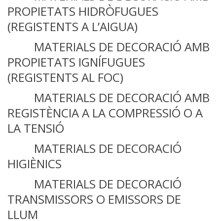
PROPIETATS HIDRÒFUGUES
(REGISTENTS A L’AIGUA)
MATERIALS DE DECORACIÓ AMB
PROPIETATS IGNÍFUGUES
(REGISTENTS AL FOC)
MATERIALS DE DECORACIÓ AMB
REGISTÈNCIA A LA COMPRESSIÓ O A
LA TENSIÓ
MATERIALS DE DECORACIÓ
HIGIÈNICS
MATERIALS DE DECORACIÓ
TRANSMISSORS O EMISSORS DE
LLUM