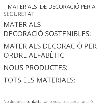
MATERIALS DE DECORACIÓ PER A
SEGURETAT
MATERIALS
DECORACIÓ SOSTENIBLES:
MATERIALS DECORACIÓ PER
ORDRE ALFABÈTIC:
NOUS PRODUCTES:
TOTS ELS MATERIALS:
No dubteu a
contactar
amb nosaltres per a tot allò