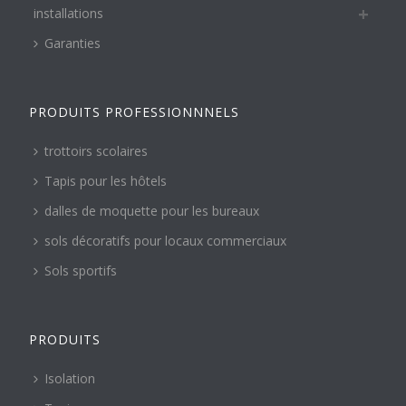
installations
Garanties
PRODUITS PROFESSIONNNELS
trottoirs scolaires
Tapis pour les hôtels
dalles de moquette pour les bureaux
sols décoratifs pour locaux commerciaux
Sols sportifs
PRODUITS
Isolation