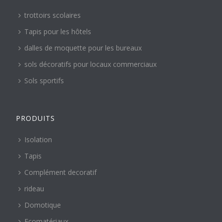
trottoirs scolaires
Tapis pour les hôtels
dalles de moquette pour les bureaux
sols décoratifs pour locaux commerciaux
Sols sportifs
PRODUITS
Isolation
Tapis
Complément decoratif
rideau
Domotique
Ecomatériaux