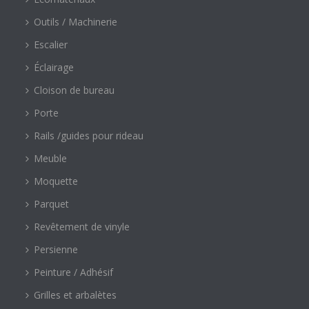
Outils / Machinerie
Escalier
Éclairage
Cloison de bureau
Porte
Rails /guides pour rideau
Meuble
Moquette
Parquet
Revêtement de vinyle
Persienne
Peinture / Adhésif
Grilles et arbalètes