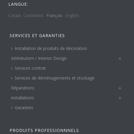
LANGUE:
Català
Castellano
Français
English
SERVICES ET GARANTIES
Installation de produits de décoration
Intérieurism / Interior Design
Services contrat
Services de déménagements et stockage
Réparations
installations
Garanties
PRODUITS PROFESSIONNNELS