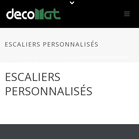
ESCALIERS PERSONNALISÉS
PORTADA
»
MATERIALS
»
ESCALA
»
ESCALIERS PERSONNALISÉS
ESCALIERS
PERSONNALISÉS