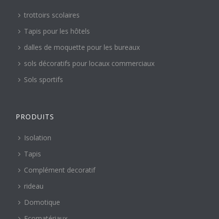
trottoirs scolaires
Tapis pour les hôtels
dalles de moquette pour les bureaux
sols décoratifs pour locaux commerciaux
Sols sportifs
PRODUITS
Isolation
Tapis
Complément decoratif
rideau
Domotique
Ecomatériaux