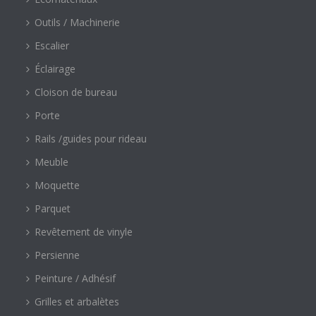
Outils / Machinerie
Escalier
Éclairage
Cloison de bureau
Porte
Rails /guides pour rideau
Meuble
Moquette
Parquet
Revêtement de vinyle
Persienne
Peinture / Adhésif
Grilles et arbalètes