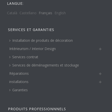
LANGUE:
Català
Castellano
Français
English
SERVICES ET GARANTIES
Installation de produits de décoration
Intérieurism / Interior Design
Services contrat
Services de déménagements et stockage
Réparations
installations
Garanties
PRODUITS PROFESSIONNNELS