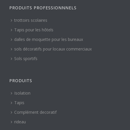
PRODUITS PROFESSIONNNELS
trottoirs scolaires
Tapis pour les hôtels
dalles de moquette pour les bureaux
sols décoratifs pour locaux commerciaux
Sols sportifs
PRODUITS
Isolation
Tapis
Complément decoratif
rideau