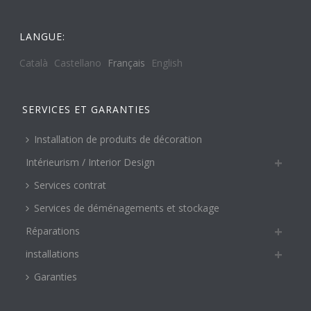
LANGUE:
Català
Castellano
Français
English
SERVICES ET GARANTIES
Installation de produits de décoration
Intérieurism / Interior Design
Services contrat
Services de déménagements et stockage
Réparations
installations
Garanties