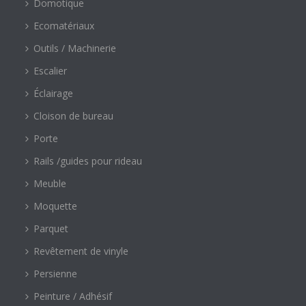
Domotique
Ecomatériaux
Outils / Machinerie
Escalier
Éclairage
Cloison de bureau
Porte
Rails /guides pour rideau
Meuble
Moquette
Parquet
Revêtement de vinyle
Persienne
Peinture / Adhésif