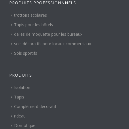
PRODUITS PROFESSIONNNELS
trottoirs scolaires
Tapis pour les hôtels
dalles de moquette pour les bureaux
sols décoratifs pour locaux commerciaux
Sols sportifs
PRODUITS
Isolation
Tapis
Complément decoratif
rideau
Domotique