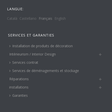
LANGUE:
Català
Castellano
Français
English
SERVICES ET GARANTIES
Installation de produits de décoration
Intérieurism / Interior Design
Services contrat
Services de déménagements et stockage
Réparations
installations
Garanties