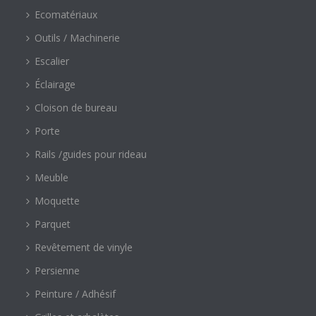
Ecomatériaux
Outils / Machinerie
Escalier
Éclairage
Cloison de bureau
Porte
Rails /guides pour rideau
Meuble
Moquette
Parquet
Revêtement de vinyle
Persienne
Peinture / Adhésif