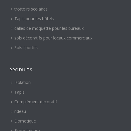
trottoirs scolaires
Tapis pour les hôtels
dalles de moquette pour les bureaux
sols décoratifs pour locaux commerciaux
Sols sportifs
PRODUITS
Isolation
Tapis
Complément decoratif
rideau
Domotique
Ecomatériaux