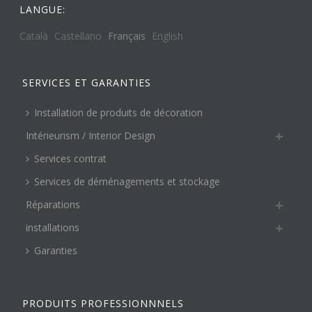
LANGUE:
Català
Castellano
Français
English
SERVICES ET GARANTIES
Installation de produits de décoration
Intérieurism / Interior Design
Services contrat
Services de déménagements et stockage
Réparations
installations
Garanties
PRODUITS PROFESSIONNNELS