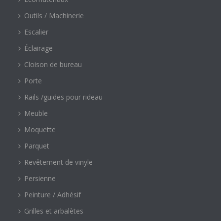
Outils / Machinerie
Escalier
Éclairage
Cloison de bureau
Porte
Rails /guides pour rideau
Meuble
Moquette
Parquet
Revêtement de vinyle
Persienne
Peinture / Adhésif
Grilles et arbalètes