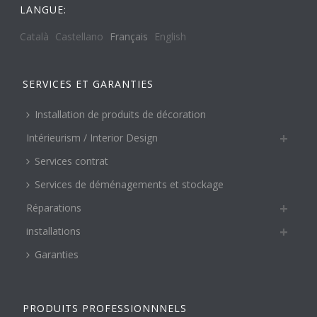
LANGUE:
Català
Castellano
Français
English
SERVICES ET GARANTIES
Installation de produits de décoration
Intérieurism / Interior Design
Services contrat
Services de déménagements et stockage
Réparations
installations
Garanties
PRODUITS PROFESSIONNNELS