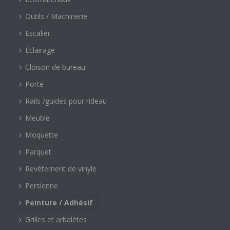
Outils / Machinerie
Escalier
Éclairage
Cloison de bureau
Porte
Rails /guides pour rideau
Meuble
Moquette
Parquet
Revêtement de vinyle
Persienne
Peinture / Adhésif
Grilles et arbalètes