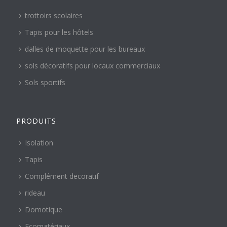
trottoirs scolaires
Tapis pour les hôtels
dalles de moquette pour les bureaux
sols décoratifs pour locaux commerciaux
Sols sportifs
PRODUITS
Isolation
Tapis
Complément decoratif
rideau
Domotique
Ecomatériaux