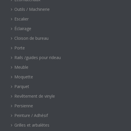
Outils / Machinerie
Escalier
Éclairage
Cloison de bureau
Porte
Rails /guides pour rideau
Meuble
Moquette
Parquet
Revêtement de vinyle
Persienne
Peinture / Adhésif
Grilles et arbalètes