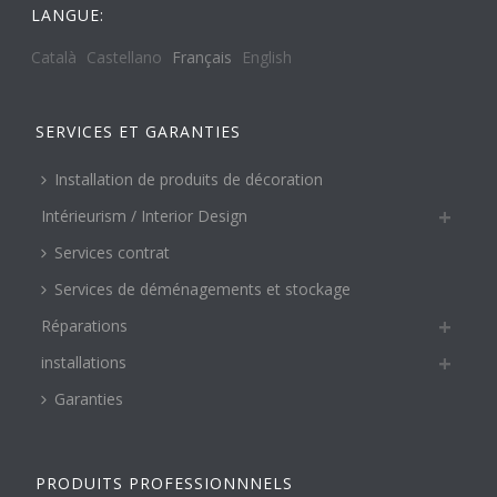
LANGUE:
Català
Castellano
Français
English
SERVICES ET GARANTIES
Installation de produits de décoration
Intérieurism / Interior Design
Services contrat
Services de déménagements et stockage
Réparations
installations
Garanties
PRODUITS PROFESSIONNNELS