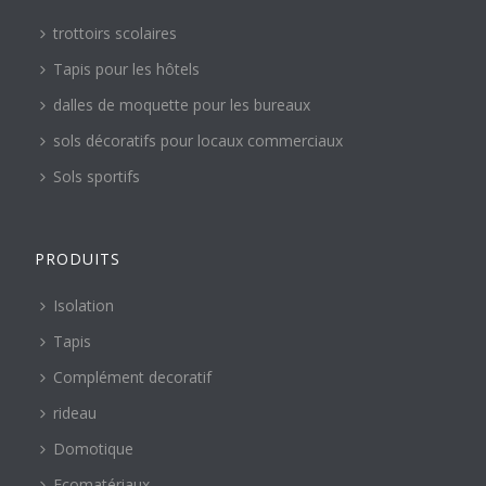
trottoirs scolaires
Tapis pour les hôtels
dalles de moquette pour les bureaux
sols décoratifs pour locaux commerciaux
Sols sportifs
PRODUITS
Isolation
Tapis
Complément decoratif
rideau
Domotique
Ecomatériaux