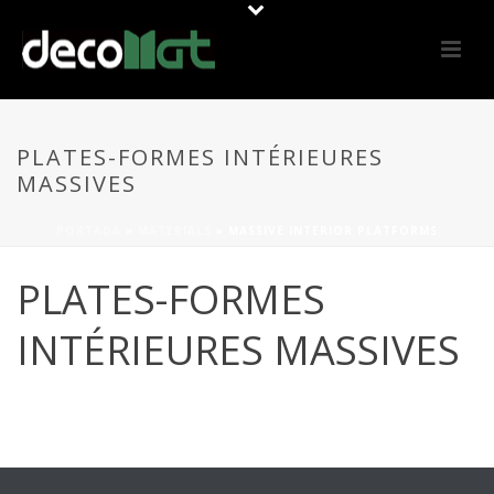
PLATES-FORMES INTÉRIEURES
MASSIVES
PORTADA
»
MATERIALS
»
MASSIVE INTERIOR PLATFORMS
PLATES-FORMES
INTÉRIEURES MASSIVES