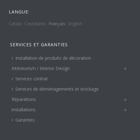
LANGUE:
Català
Castellano
Français
English
SERVICES ET GARANTIES
Installation de produits de décoration
Intérieurism / Interior Design
Services contrat
Services de déménagements et stockage
Réparations
installations
Garanties