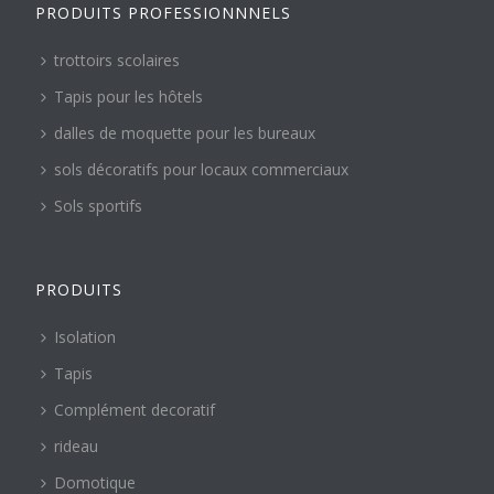
PRODUITS PROFESSIONNNELS
trottoirs scolaires
Tapis pour les hôtels
dalles de moquette pour les bureaux
sols décoratifs pour locaux commerciaux
Sols sportifs
PRODUITS
Isolation
Tapis
Complément decoratif
rideau
Domotique