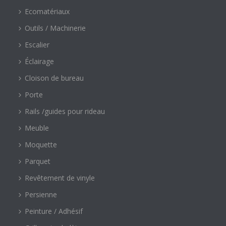
Ecomatériaux
Outils / Machinerie
Escalier
Éclairage
Cloison de bureau
Porte
Rails /guides pour rideau
Meuble
Moquette
Parquet
Revêtement de vinyle
Persienne
Peinture / Adhésif