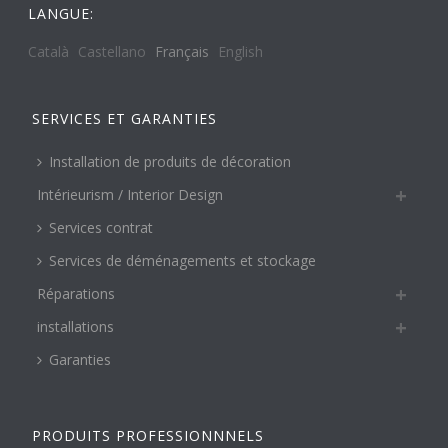
LANGUE:
Català
Castellano
Français
English
SERVICES ET GARANTIES
Installation de produits de décoration
Intérieurism / Interior Design
Services contrat
Services de déménagements et stockage
Réparations
installations
Garanties
PRODUITS PROFESSIONNNELS