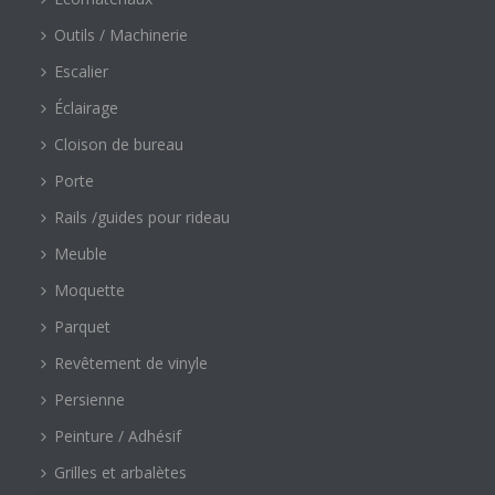
Outils / Machinerie
Escalier
Éclairage
Cloison de bureau
Porte
Rails /guides pour rideau
Meuble
Moquette
Parquet
Revêtement de vinyle
Persienne
Peinture / Adhésif
Grilles et arbalètes