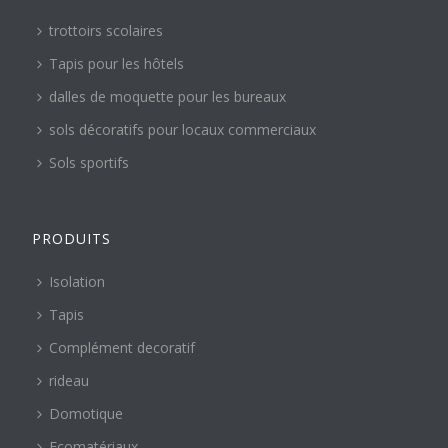
trottoirs scolaires
Tapis pour les hôtels
dalles de moquette pour les bureaux
sols décoratifs pour locaux commerciaux
Sols sportifs
PRODUITS
Isolation
Tapis
Complément decoratif
rideau
Domotique
Ecomatériaux