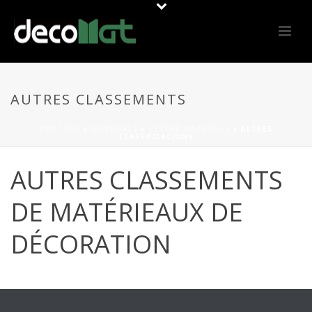
AUTRES CLASSEMENTS
PORTADA
»
MATERIALS
»
CERCAR MATERIALS
»
ALTRES
CLASSIFICACIONS
AUTRES CLASSEMENTS
DE MATÉRIEAUX DE
DÉCORATION