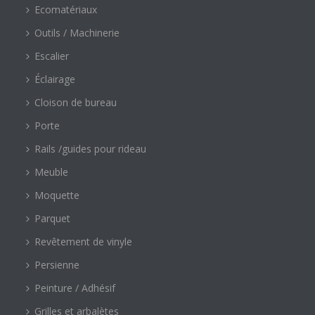
Ecomatériaux
Outils / Machinerie
Escalier
Éclairage
Cloison de bureau
Porte
Rails /guides pour rideau
Meuble
Moquette
Parquet
Revêtement de vinyle
Persienne
Peinture / Adhésif
Grilles et arbalètes