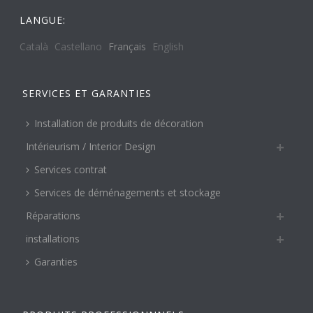
LANGUE:
Català
Castellano
Français
English
SERVICES ET GARANTIES
Installation de produits de décoration
Intérieurism / Interior Design
Services contrat
Services de déménagements et stockage
Réparations
installations
Garanties