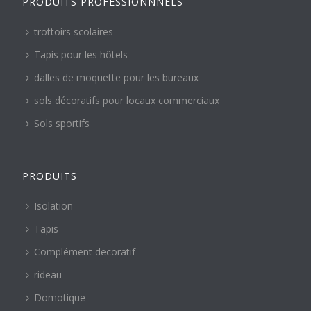
PRODUITS PROFESSIONNNELS
trottoirs scolaires
Tapis pour les hôtels
dalles de moquette pour les bureaux
sols décoratifs pour locaux commerciaux
Sols sportifs
PRODUITS
Isolation
Tapis
Complément decoratif
rideau
Domotique