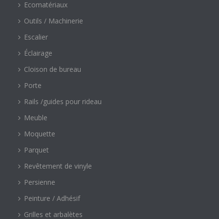
Ecomatériaux
Outils / Machinerie
Escalier
Éclairage
Cloison de bureau
Porte
Rails /guides pour rideau
Meuble
Moquette
Parquet
Revêtement de vinyle
Persienne
Peinture / Adhésif
Grilles et arbalètes