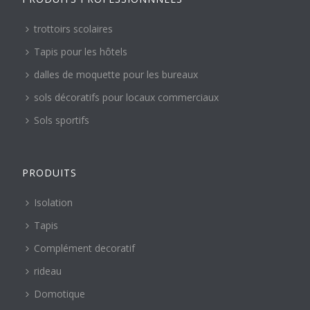
trottoirs scolaires
Tapis pour les hôtels
dalles de moquette pour les bureaux
sols décoratifs pour locaux commerciaux
Sols sportifs
PRODUITS
Isolation
Tapis
Complément decoratif
rideau
Domotique