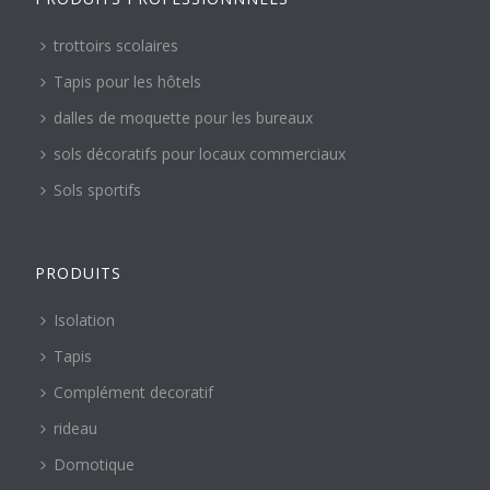
trottoirs scolaires
Tapis pour les hôtels
dalles de moquette pour les bureaux
sols décoratifs pour locaux commerciaux
Sols sportifs
PRODUITS
Isolation
Tapis
Complément decoratif
rideau
Domotique