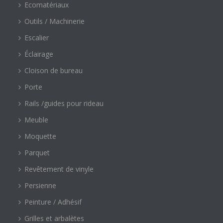
Ecomatériaux
Outils / Machinerie
Escalier
Éclairage
Cloison de bureau
Porte
Rails /guides pour rideau
Meuble
Moquette
Parquet
Revêtement de vinyle
Persienne
Peinture / Adhésif
Grilles et arbalètes