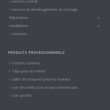
Services contrat
Services de déménagements et stockage
Réparations
installations
Garanties
PRODUITS PROFESSIONNNELS
trottoirs scolaires
Tapis pour les hôtels
dalles de moquette pour les bureaux
sols décoratifs pour locaux commerciaux
Sols sportifs