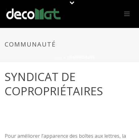
COMMUNAUTÉ
PORTADA
»
COMUNIDADES
SYNDICAT DE
COPROPRIÉTAIRES
Pour améliorer l’apparence des boîtes aux lettres, la