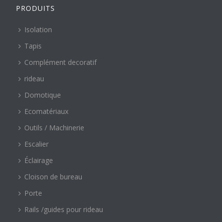
PRODUITS
Isolation
Tapis
Complément decoratif
rideau
Domotique
Ecomatériaux
Outils / Machinerie
Escalier
Éclairage
Cloison de bureau
Porte
Rails /guides pour rideau