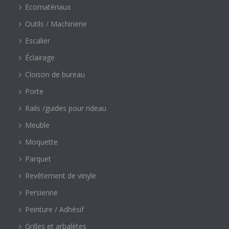
Ecomatériaux
Outils / Machinerie
Escalier
Éclairage
Cloison de bureau
Porte
Rails /guides pour rideau
Meuble
Moquette
Parquet
Revêtement de vinyle
Persienne
Peinture / Adhésif
Grilles et arbalètes