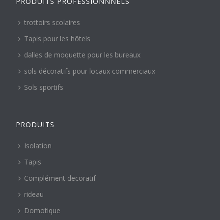
PRODUITS PROFESSIONNNELS
trottoirs scolaires
Tapis pour les hôtels
dalles de moquette pour les bureaux
sols décoratifs pour locaux commerciaux
Sols sportifs
PRODUITS
Isolation
Tapis
Complément decoratif
rideau
Domotique