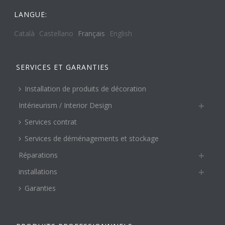
LANGUE:
Català
Castellano
Français
English
SERVICES ET GARANTIES
Installation de produits de décoration
Intérieurism / Interior Design
Services contrat
Services de déménagements et stockage
Réparations
installations
Garanties