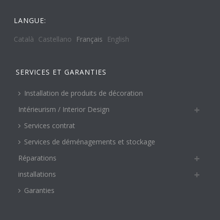
LANGUE:
Català
Castellano
Français
English
SERVICES ET GARANTIES
Installation de produits de décoration
Intérieurism / Interior Design
Services contrat
Services de déménagements et stockage
Réparations
installations
Garanties