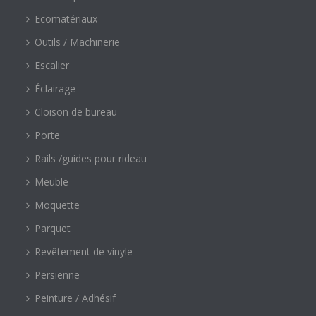
Ecomatériaux
Outils / Machinerie
Escalier
Éclairage
Cloison de bureau
Porte
Rails /guides pour rideau
Meuble
Moquette
Parquet
Revêtement de vinyle
Persienne
Peinture / Adhésif