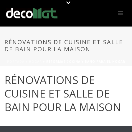
RÉNOVATIONS DE CUISINE ET SALLE
DE BAIN POUR LA MAISON
PORTADA
»
HOGAR
»
REFORMAS COCINA Y BAÑO PARA EL HOGAR
RÉNOVATIONS DE
CUISINE ET SALLE DE
BAIN POUR LA MAISON