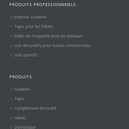
PRODUITS PROFESSIONNNELS
trottoirs scolaires
Tapis pour les hôtels
dalles de moquette pour les bureaux
sols décoratifs pour locaux commerciaux
Sols sportifs
PRODUITS
Isolation
Tapis
Complément decoratif
rideau
Domotique