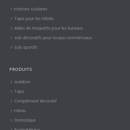
trottoirs scolaires
Tapis pour les hôtels
dalles de moquette pour les bureaux
sols décoratifs pour locaux commerciaux
Sols sportifs
PRODUITS
Isolation
Tapis
Complément decoratif
rideau
Domotique
Ecomatériaux