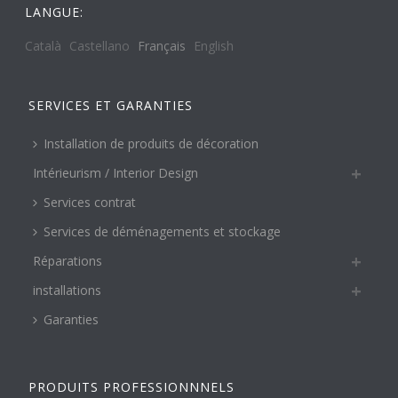
LANGUE:
Català
Castellano
Français
English
SERVICES ET GARANTIES
Installation de produits de décoration
Intérieurism / Interior Design
Services contrat
Services de déménagements et stockage
Réparations
installations
Garanties
PRODUITS PROFESSIONNNELS