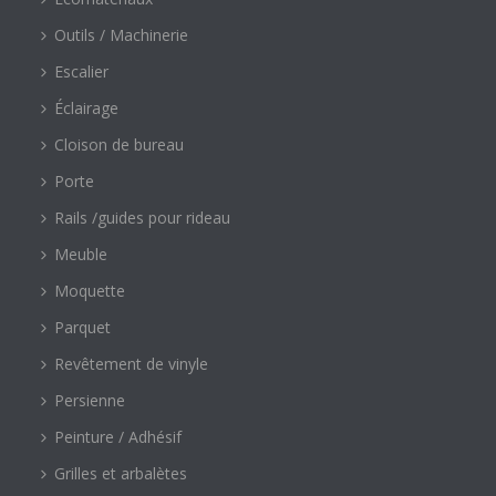
Outils / Machinerie
Escalier
Éclairage
Cloison de bureau
Porte
Rails /guides pour rideau
Meuble
Moquette
Parquet
Revêtement de vinyle
Persienne
Peinture / Adhésif
Grilles et arbalètes