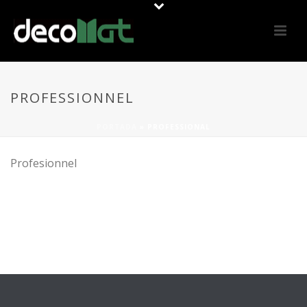
PROFESSIONNEL
PORTADA
»
PROFESSIONAL
Profesionnel