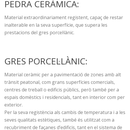
PEDRA CERÀMICA:
Material extraordinariament registent, capaç de restar
inalterable en la seva superfície, que supera les
prestacions del gres porcel·lànic.
GRES PORCEL·LÀNIC:
Material ceràmic per a pavimentació de zones amb alt
trànsit peatonal, com grans superfícies comercials,
centres de treball o edificis públics, però també per a
espais domèstics i residencials, tant en interior com per
exterior.
Per la seva registència als cambis de temperatura i a les
seves qualitats estètiques, també és utilitzat com a
recubriment de façanes d’edificis, tant en el sistema de