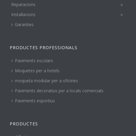
Reparacions
Instal·lacions
Garanties
PRODUCTES PROFESSIONALS
Paviments escolars
Moquetes per a hotels
moqueta modular per a oficines
Paviments decoratius per a locals comercials
Paviments esportius
PRODUCTES