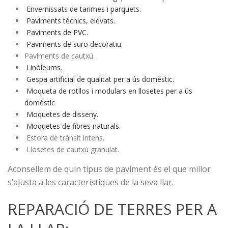
Envernissats de tarimes i parquets.
Paviments tècnics, elevats.
Paviments de PVC.
Paviments de suro decoratiu.
Paviments de cautxú.
Linòleums.
Gespa artificial de qualitat per a ús domèstic.
Moqueta de rotllos i modulars en llosetes per a ús
domèstic
Moquetes de disseny.
Moquetes de fibres naturals.
Estora de trànsit intens.
Llosetes de cautxú granulat.
Aconsellem de quin tipus de paviment és el que millor
s’ajusta a les característiques de la seva llar.
REPARACIÓ DE TERRES PER A