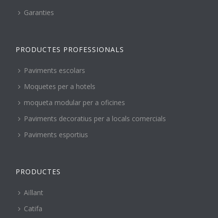
Garanties
PRODUCTES PROFESSIONALS
Paviments escolars
Moquetes per a hotels
moqueta modular per a oficines
Paviments decoratius per a locals comercials
Paviments esportius
PRODUCTES
Aïllant
Catifa