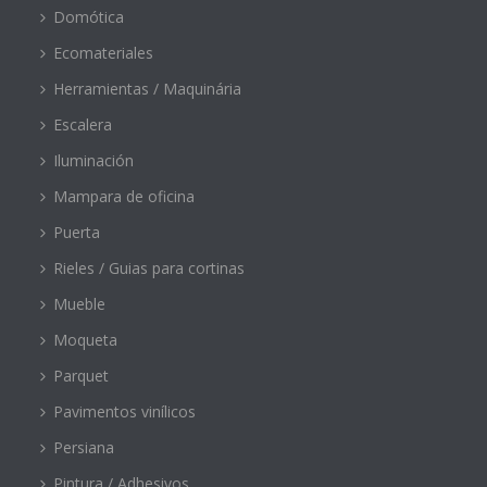
Domótica
Ecomateriales
Herramientas / Maquinária
Escalera
Iluminación
Mampara de oficina
Puerta
Rieles / Guias para cortinas
Mueble
Moqueta
Parquet
Pavimentos vinílicos
Persiana
Pintura / Adhesivos