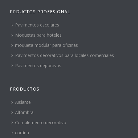
PRDUCTOS PROFESIONAL
Pavimentos escolares
Moquetas para hoteles
moqueta modular para oficinas
Pavimentos decorativos para locales comerciales
Pavimentos deportivos
PRODUCTOS
Aislante
Alfombra
Complemento decorativo
cortina