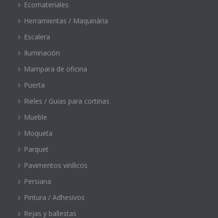
Ecomateriales
Herramientas / Maquinária
Escalera
Iluminación
Mampara de oficina
Puerta
Rieles / Guias para cortinas
Mueble
Moqueta
Parquet
Pavimentos vinílicos
Persiana
Pintura / Adhesivos
Rejas y ballestas