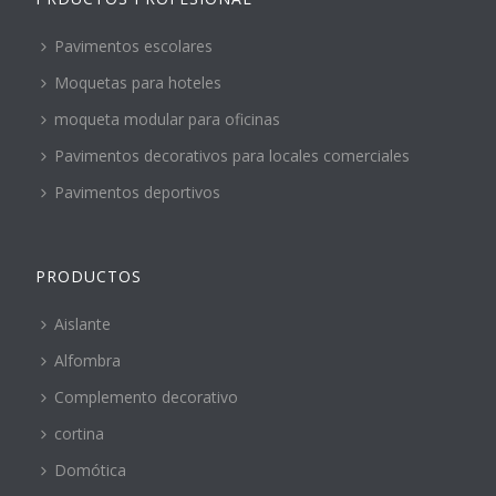
Pavimentos escolares
Moquetas para hoteles
moqueta modular para oficinas
Pavimentos decorativos para locales comerciales
Pavimentos deportivos
PRODUCTOS
Aislante
Alfombra
Complemento decorativo
cortina
Domótica