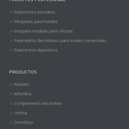
Pavimentos escolares
Moquetas para hoteles
moqueta modular para oficinas
Pavimentos decorativos para locales comerciales
Pavimentos deportivos
PRODUCTOS
Aislante
Alfombra
Complemento decorativo
cortina
Domótica