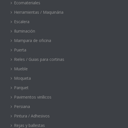
Ecomateriales
Herramientas / Maquinária
Escalera
Iluminación
Mampara de oficina
Puerta
Rieles / Guias para cortinas
Mueble
Moqueta
Parquet
Pavimentos vinílicos
Persiana
Pintura / Adhesivos
Rejas y ballestas