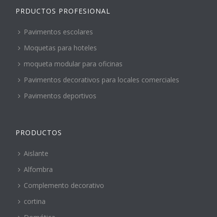
PRDUCTOS PROFESIONAL
Pavimentos escolares
Moquetas para hoteles
moqueta modular para oficinas
Pavimentos decorativos para locales comerciales
Pavimentos deportivos
PRODUCTOS
Aislante
Alfombra
Complemento decorativo
cortina