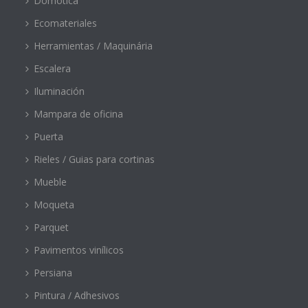
Domótica
Ecomateriales
Herramientas / Maquinária
Escalera
Iluminación
Mampara de oficina
Puerta
Rieles / Guias para cortinas
Mueble
Moqueta
Parquet
Pavimentos vinílicos
Persiana
Pintura / Adhesivos