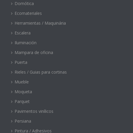
Domótica
Ecomateriales
Herramientas / Maquinária
Escalera
Iluminación
Mampara de oficina
Puerta
Rieles / Guias para cortinas
Mueble
Moqueta
Parquet
Pavimentos vinílicos
Persiana
Pintura / Adhesivos