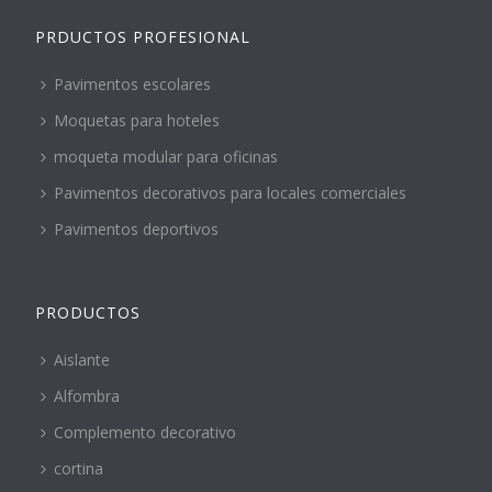
PRDUCTOS PROFESIONAL
Pavimentos escolares
Moquetas para hoteles
moqueta modular para oficinas
Pavimentos decorativos para locales comerciales
Pavimentos deportivos
PRODUCTOS
Aislante
Alfombra
Complemento decorativo
cortina