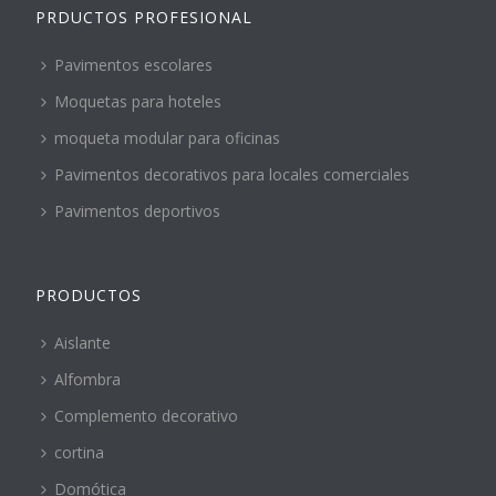
PRDUCTOS PROFESIONAL
Pavimentos escolares
Moquetas para hoteles
moqueta modular para oficinas
Pavimentos decorativos para locales comerciales
Pavimentos deportivos
PRODUCTOS
Aislante
Alfombra
Complemento decorativo
cortina
Domótica