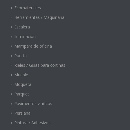
Ecomateriales
Herramientas / Maquinária
Escalera
Iluminación
Mampara de oficina
Puerta
Rieles / Guias para cortinas
Mueble
Moqueta
Parquet
Pavimentos vinílicos
Persiana
Pintura / Adhesivos