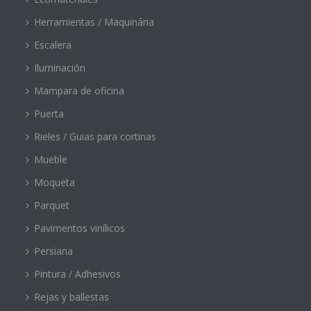
Herramientas / Maquinária
Escalera
Iluminación
Mampara de oficina
Puerta
Rieles / Guias para cortinas
Mueble
Moqueta
Parquet
Pavimentos vinílicos
Persiana
Pintura / Adhesivos
Rejas y ballestas