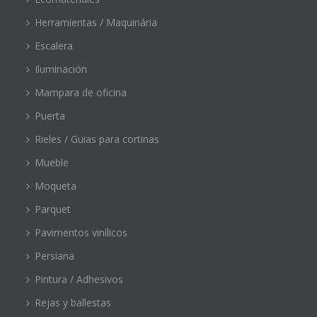
Herramientas / Maquinária
Escalera
Iluminación
Mampara de oficina
Puerta
Rieles / Guias para cortinas
Mueble
Moqueta
Parquet
Pavimentos vinílicos
Persiana
Pintura / Adhesivos
Rejas y ballestas